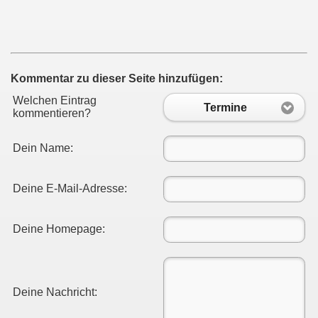
Kommentar zu dieser Seite hinzufügen:
Welchen Eintrag
Termine
kommentieren?
Dein Name:
Deine E-Mail-Adresse:
Deine Homepage:
Deine Nachricht: