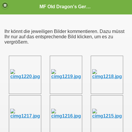
MF Old Dragon's Germany
Ihr könnt die jeweiligen Bilder kommentieren. Dazu müsst
Ihr nur auf das entsprechende Bild klicken, um es zu
vergrößern.