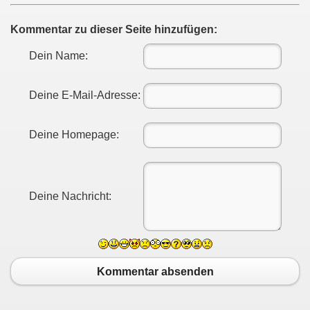
Kommentar zu dieser Seite hinzufügen:
Dein Name:
Deine E-Mail-Adresse:
Deine Homepage:
Deine Nachricht:
Kommentar absenden