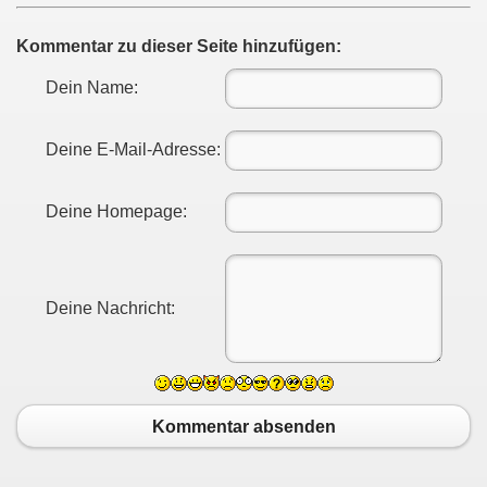
Kommentar zu dieser Seite hinzufügen:
Dein Name:
Deine E-Mail-Adresse:
Deine Homepage:
Deine Nachricht:
Kommentar absenden