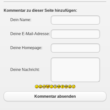
Kommentar zu dieser Seite hinzufügen:
Dein Name:
Deine E-Mail-Adresse:
Deine Homepage:
Deine Nachricht:
Kommentar absenden